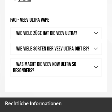
FAQ - VEEV ULTRA Vape
Wie viele Züge hat die Veev Ultra?
Wie viele Sorten der Veev Ultra gibt es?
Was macht die Veev Now Ultra so
besonders?
Rechtliche Informationen