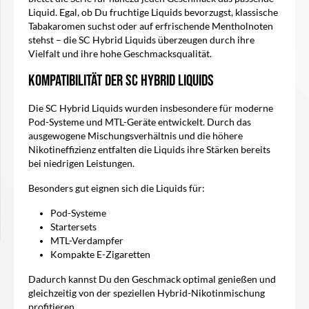
Liquid. Egal, ob Du fruchtige Liquids bevorzugst, klassische
Tabakaromen suchst oder auf erfrischende Mentholnoten
stehst – die SC Hybrid Liquids überzeugen durch ihre
Vielfalt und ihre hohe Geschmacksqualität.
Kompatibilität der SC Hybrid Liquids
Die SC Hybrid Liquids wurden insbesondere für moderne
Pod-Systeme und MTL-Geräte entwickelt. Durch das
ausgewogene Mischungsverhältnis und die höhere
Nikotineffizienz entfalten die Liquids ihre Stärken bereits
bei niedrigen Leistungen.
Besonders gut eignen sich die Liquids für:
Pod-Systeme
Startersets
MTL-Verdampfer
Kompakte E-Zigaretten
Dadurch kannst Du den Geschmack optimal genießen und
gleichzeitig von der speziellen Hybrid-Nikotinmischung
profitieren.