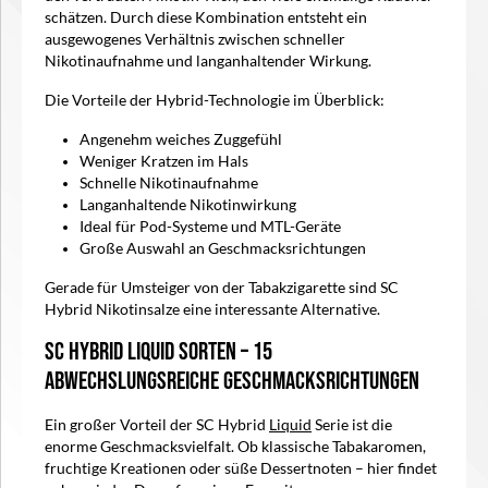
schätzen. Durch diese Kombination entsteht ein
ausgewogenes Verhältnis zwischen schneller
Nikotinaufnahme und langanhaltender Wirkung.
Die Vorteile der Hybrid-Technologie im Überblick:
Angenehm weiches Zuggefühl
Weniger Kratzen im Hals
Schnelle Nikotinaufnahme
Langanhaltende Nikotinwirkung
Ideal für Pod-Systeme und MTL-Geräte
Große Auswahl an Geschmacksrichtungen
Gerade für Umsteiger von der Tabakzigarette sind SC
Hybrid Nikotinsalze eine interessante Alternative.
SC Hybrid Liquid Sorten – 15
abwechslungsreiche Geschmacksrichtungen
Ein großer Vorteil der SC Hybrid
Liquid
Serie ist die
enorme Geschmacksvielfalt. Ob klassische Tabakaromen,
fruchtige Kreationen oder süße Dessertnoten – hier findet