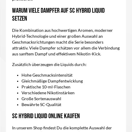
Warum viele Dampfer auf SC Hybrid Liquid
setzen
Die Kombination aus hochwertigen Aromen, moderner
Hybrid-Technologie und einer großen Auswahl an
Geschmacksrichtungen macht die Serie besonders
attraktiv. Viele Dampfer schätzen vor allem die Verbindung
aus sanftem Dampf und effektivem Nikotin-Kick.
Zusätzlich überzeugen die Liquids durch:
Hohe Geschmacksintensität
Gleichmäßige Dampfentwicklung
Praktische 10-ml-Flaschen
Verschiedene Nikotinstärken
Große Sortenauswahl
Bewährte SC-Qualität
SC Hybrid Liquid online kaufen
In unserem Shop findest Du die komplette Auswahl der