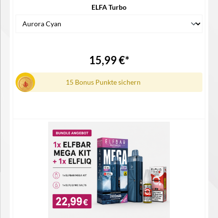
ELFA Turbo
15,99 €*
15 Bonus Punkte sichern
Details