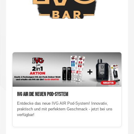
IVG AIR DIE NEUEN POD-SYSTEM
Entdecke das neue IVG AIR Pod-System! Innovativ,
praktisch und mit perfektem Geschmack - jetzt bei uns
verfügbar!