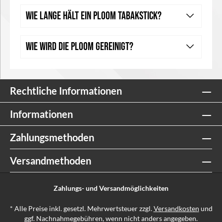
Wie lange hält ein Ploom Tabakstick?
Wie wird die Ploom gereinigt?
Rechtliche Informationen
Informationen
Zahlungsmethoden
Versandmethoden
Zahlungs- und Versandmöglichkeiten
* Alle Preise inkl. gesetzl. Mehrwertsteuer zzgl.
Versandkosten
und
ggf. Nachnahmegebühren, wenn nicht anders angegeben.