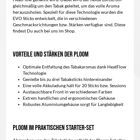
gleichmäßig um den Tabak geleitet, um das volle Aroma
herauszuholen. Speziell für diese Technologie wurden die
EVO Sticks entwickelt, die in verschiedenen
Geschmacksrichtungen bzw. Stärken verfügbar sind. Diese
findest Du auch bei uns im Shop.
Vorteile und Stärken der Ploom
Optimale Entfaltung des Tabakaromas dank HeatFlow
Technologie
Genieße bis zu drei Tabaksticks hintereinander
Eine volle Akkuladung hält für 20 Sticks bzw. Sessions
Austauschbare Front in verschiedenen Farben
Extrem handliches und ergonomisches Gehäuse
Robustes Aluminiumgehäuse sorgt für Langlebigkeit
Ploom im praktischen Starter-Set