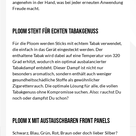
angenehm in der Hand, was bei jeder erneuten Anwendung
Freude macht.
Ploom steht für echten Tabakgenuss
Für die Ploom werden Sticks mit echtem Tabak verwendet,
die einfach in das Gerät eingesteckt werden. Der
enthaltene Tabak wird dabei auf eine Temperatur von 320
Grad erhitzt, wodurch ein optimal ausbalancierter
Tabakdampf entsteht. Dieser Dampf ist nicht nur
besonders aromatisch, sondern enthält auch weniger
gesundheitsschädliche Stoffe als gewöhnlicher
Zigarettenrauch. Die optimale Lösung für alle, die vollen
Tabakgenuss ohne Kompromisse suchen. Also: rauchst Du
noch oder dampfst Du schon?
Ploom X mit austauschbaren Front Panels
Schwarz, Blau, Grün, Rot, Braun oder doch lieber Silber?